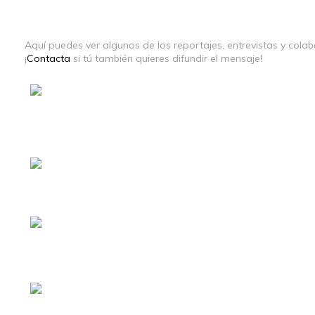
Aquí puedes ver algunos de los reportajes, entrevistas y colab
¡
Contacta
si tú también quieres difundir el mensaje!